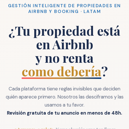
GESTIÓN INTELIGENTE DE PROPIEDADES EN
AIRBNB Y BOOKING · LATAM
¿Tu propiedad está
en Airbnb
y no renta
como debería
?
Cada plataforma tiene reglas invisibles que deciden
quién aparece primero. Nosotros las desciframos y las
usamos a tu favor.
Airbnb
Revisión gratuita de tu anuncio en menos de 48h.